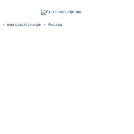
Блог разработчиков
Реклама