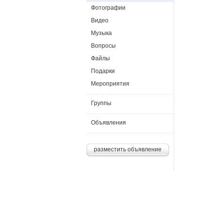
Фотографии
Видео
Музыка
Вопросы
Файлы
Подарки
Мероприятия
Группы
Объявления
разместить объявление