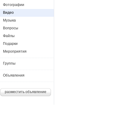
Фотографии
Видео
Музыка
Вопросы
Файлы
Подарки
Мероприятия
Группы
Объявления
разместить объявление