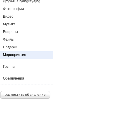
Друзья jaliyahgrayajhg
Фотографии
Видео
Музыка
Вопросы
Файлы
Подарки
Мероприятия
Группы
Объявления
разместить объявление