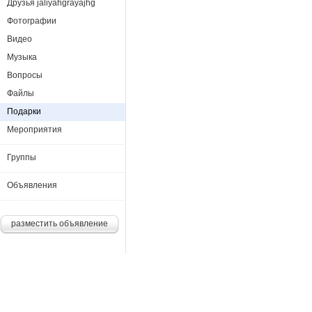
Друзья jaliyahgrayajhg
Фотографии
Видео
Музыка
Вопросы
Файлы
Подарки
Мероприятия
Группы
Объявления
разместить объявление