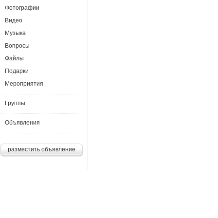
Фотографии
Видео
Музыка
Вопросы
Файлы
Подарки
Мероприятия
Группы
Объявления
разместить объявление