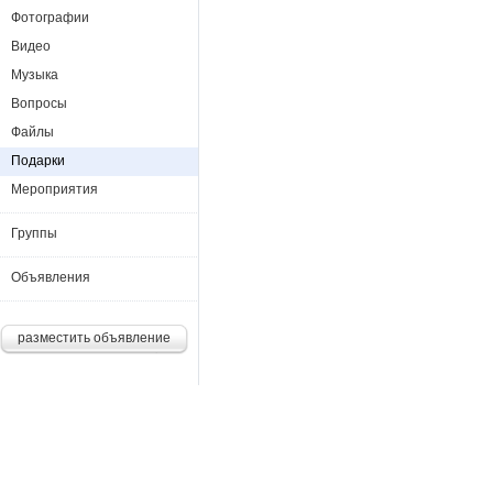
Фотографии
Видео
Музыка
Вопросы
Файлы
Подарки
Мероприятия
Группы
Объявления
разместить объявление