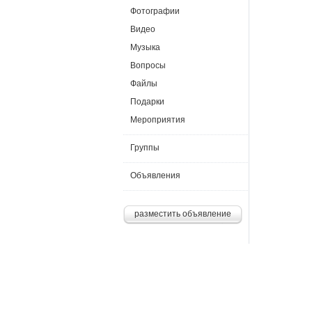
Фотографии
Видео
Музыка
Вопросы
Файлы
Подарки
Мероприятия
Группы
Объявления
разместить объявление