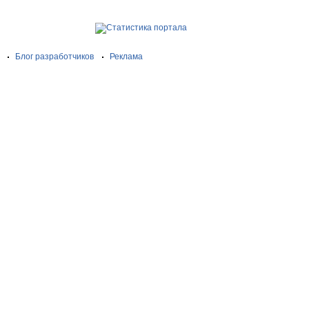
Блог разработчиков
Реклама