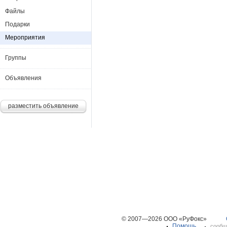
Файлы
Подарки
Мероприятия
Группы
Объявления
разместить объявление
© 2007—2026 ООО «РуФокс»
Помощь
сообщ