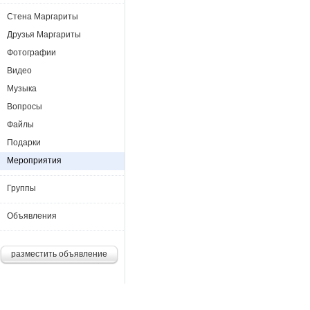
Стена Маргариты
Друзья Маргариты
Фотографии
Видео
Музыка
Вопросы
Файлы
Подарки
Мероприятия
Группы
Объявления
разместить объявление