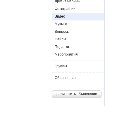
Друзья марины
Фотографии
Видео
Музыка
Вопросы
Файлы
Подарки
Мероприятия
Группы
Объявления
разместить объявление