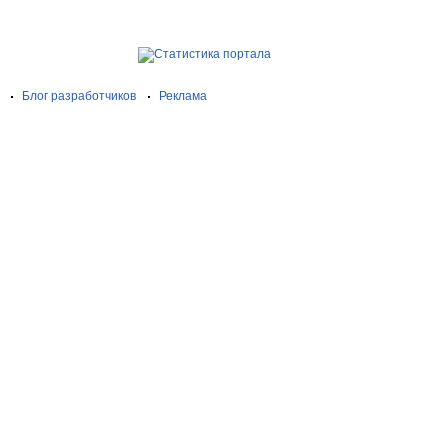
Блог разработчиков
Реклама