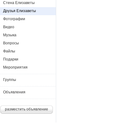
Стена Елизаветы
Друзья Елизаветы
Фотографии
Видео
Музыка
Вопросы
Файлы
Подарки
Мероприятия
Группы
Объявления
разместить объявление