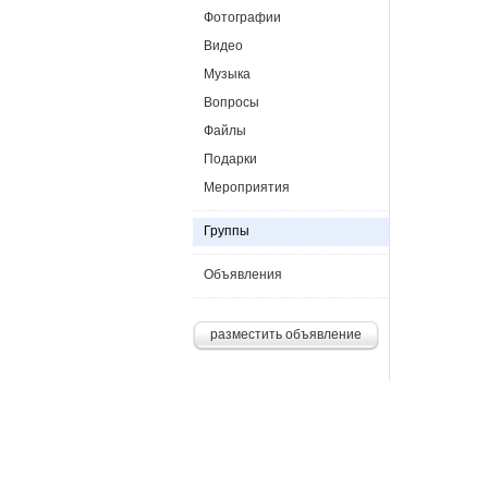
Фотографии
Видео
Музыка
Вопросы
Файлы
Подарки
Мероприятия
Группы
Объявления
разместить объявление