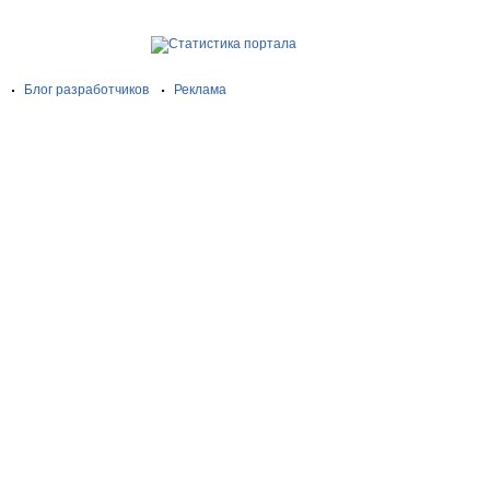
Блог разработчиков
Реклама