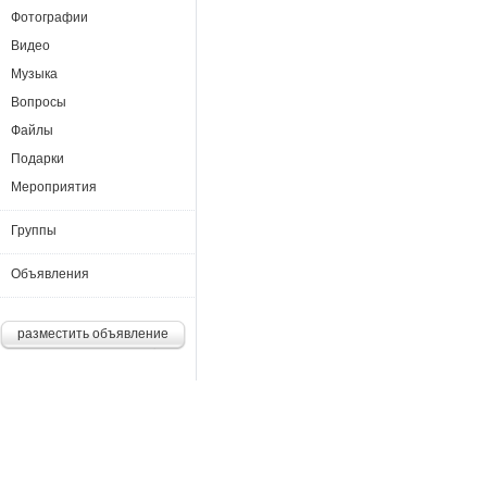
Фотографии
Видео
Музыка
Вопросы
Файлы
Подарки
Мероприятия
Группы
Объявления
разместить объявление