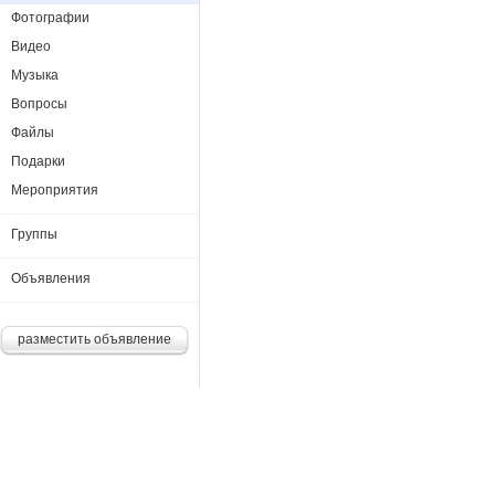
Фотографии
Видео
Музыка
Вопросы
Файлы
Подарки
Мероприятия
Группы
Объявления
разместить объявление