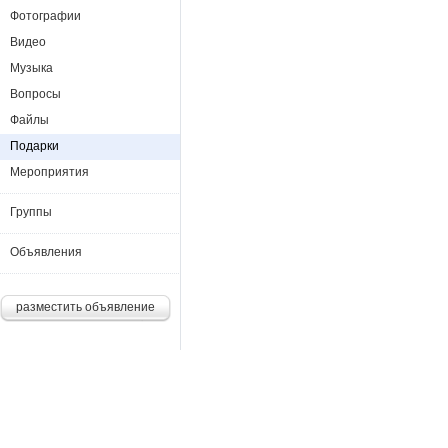
Фотографии
Видео
Музыка
Вопросы
Файлы
Подарки
Мероприятия
Группы
Объявления
разместить объявление