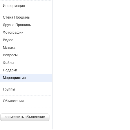
Информация
Стена Прошины
Друзья Прошины
Фотографии
Видео
Музыка
Вопросы
Файлы
Подарки
Мероприятия
Группы
Объявления
разместить объявление