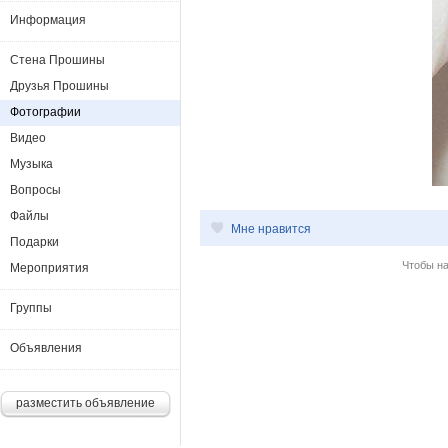
Информация
Стена Прошины
Друзья Прошины
Фотографии
Видео
Музыка
Вопросы
Файлы
Мне нравится
Подарки
Чтобы н
Мероприятия
Группы
Объявления
разместить объявление