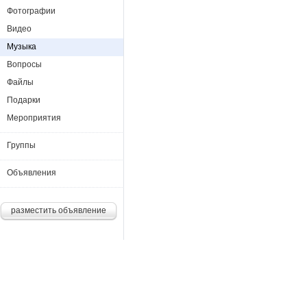
Фотографии
Видео
Музыка
Вопросы
Файлы
Подарки
Мероприятия
Группы
Объявления
разместить объявление