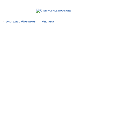
Блог разработчиков
Реклама