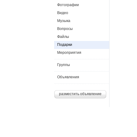
Фотографии
Видео
Музыка
Вопросы
Файлы
Подарки
Мероприятия
Группы
Объявления
разместить объявление