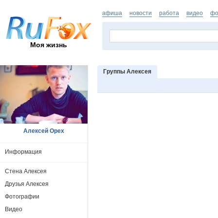
афиша
новости
работа
видео
фо
Моя жизнь
Группы Алексея
Алексей Орех
Информация
Стена Алексея
Друзья Алексея
Фотографии
Видео