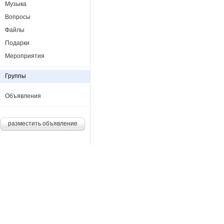
Музыка
Вопросы
Файлы
Подарки
Мероприятия
Группы
Объявления
разместить объявление