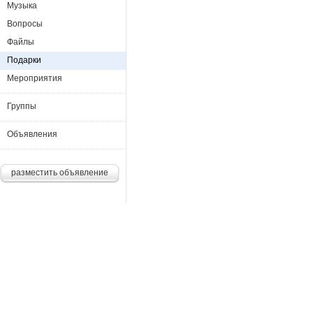
Музыка
Вопросы
Файлы
Подарки
Мероприятия
Группы
Объявления
разместить объявление