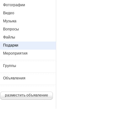
Фотографии
Видео
Музыка
Вопросы
Файлы
Подарки
Мероприятия
Группы
Объявления
разместить объявление