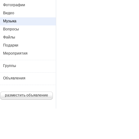
Фотографии
Видео
Музыка
Вопросы
Файлы
Подарки
Мероприятия
Группы
Объявления
разместить объявление