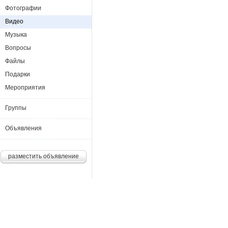
Фотографии
Видео
Музыка
Вопросы
Файлы
Подарки
Мероприятия
Группы
Объявления
разместить объявление