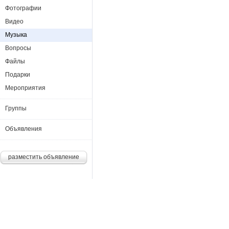
Фотографии
Видео
Музыка
Вопросы
Файлы
Подарки
Мероприятия
Группы
Объявления
разместить объявление