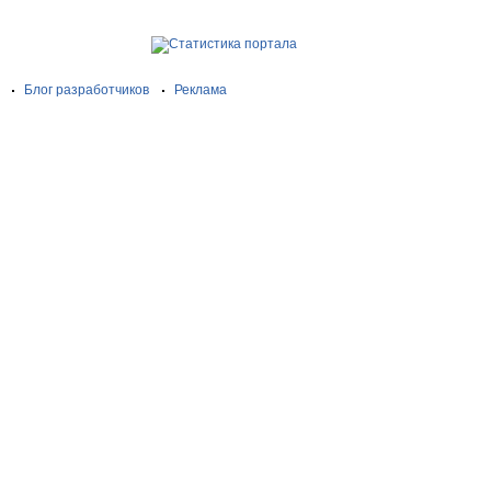
Блог разработчиков
Реклама