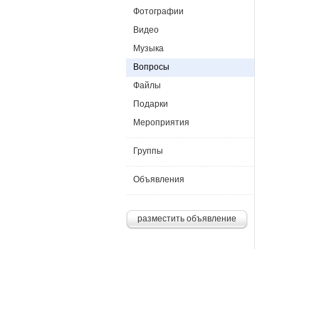
Фотографии
Видео
Музыка
Вопросы
Файлы
Подарки
Мероприятия
Группы
Объявления
разместить объявление