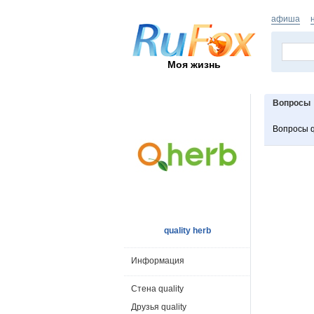
афиша
Моя жизнь
Вопросы
Вопросы q
quality herb
Информация
Стена quality
Друзья quality