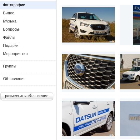
Фотографии
Видео
Музыка
Вопросы
Файлы
Подарки
Мероприятия
Группы
Объявления
разместить объявление