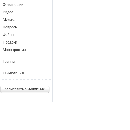
Фотографии
Видео
Музыка
Вопросы
Файлы
Подарки
Мероприятия
Группы
Объявления
разместить объявление