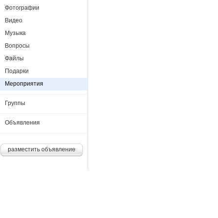
Фотографии
Видео
Музыка
Вопросы
Файлы
Подарки
Мероприятия
Группы
Объявления
разместить объявление