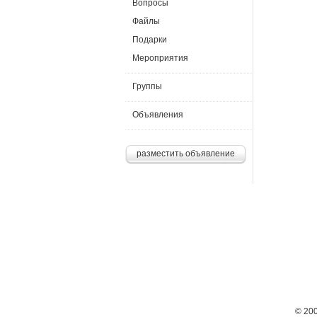
Вопросы
Файлы
Подарки
Мероприятия
Группы
Объявления
разместить объявление
© 20