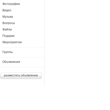
Фотографии
Видео
Музыка
Вопросы
Файлы
Подарки
Мероприятия
Группы
Объявления
разместить объявление