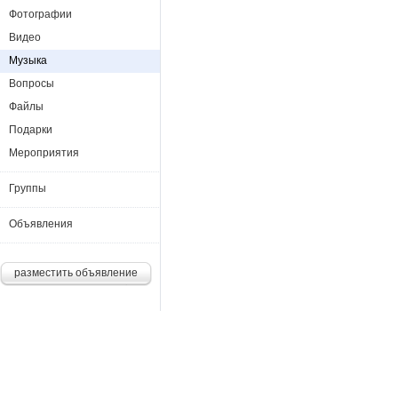
Фотографии
Видео
Музыка
Вопросы
Файлы
Подарки
Мероприятия
Группы
Объявления
разместить объявление