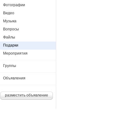
Фотографии
Видео
Музыка
Вопросы
Файлы
Подарки
Мероприятия
Группы
Объявления
разместить объявление