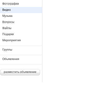
Фотографии
Видео
Музыка
Вопросы
Файлы
Подарки
Мероприятия
Группы
Объявления
разместить объявление