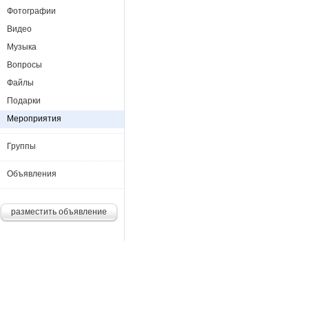
Фотографии
Видео
Музыка
Вопросы
Файлы
Подарки
Мероприятия
Группы
Объявления
разместить объявление