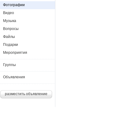
Фотографии
Видео
Музыка
Вопросы
Файлы
Подарки
Мероприятия
Группы
Объявления
разместить объявление