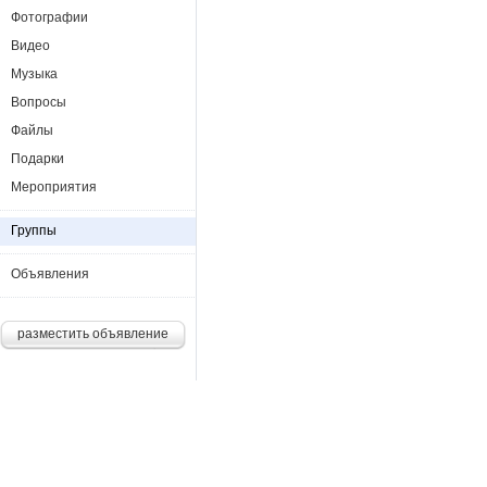
Фотографии
Видео
Музыка
Вопросы
Файлы
Подарки
Мероприятия
Группы
Объявления
разместить объявление