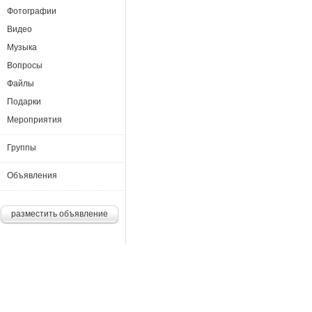
Фотографии
Видео
Музыка
Вопросы
Файлы
Подарки
Мероприятия
Группы
Объявления
разместить объявление