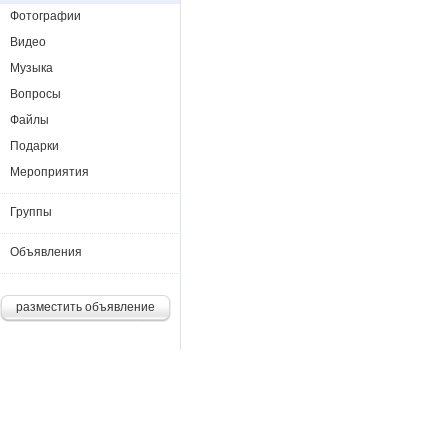
Фотографии
Видео
Музыка
Вопросы
Файлы
Подарки
Мероприятия
Группы
Объявления
разместить объявление