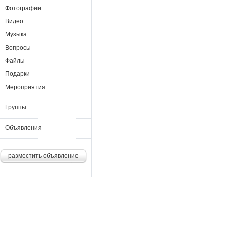
Фотографии
Видео
Музыка
Вопросы
Файлы
Подарки
Мероприятия
Группы
Объявления
разместить объявление