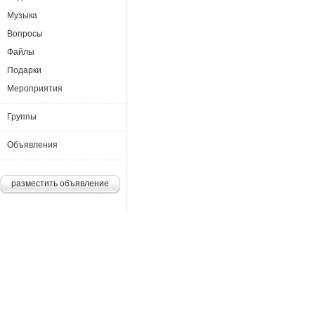
Музыка
Вопросы
Файлы
Подарки
Мероприятия
Группы
Объявления
разместить объявление