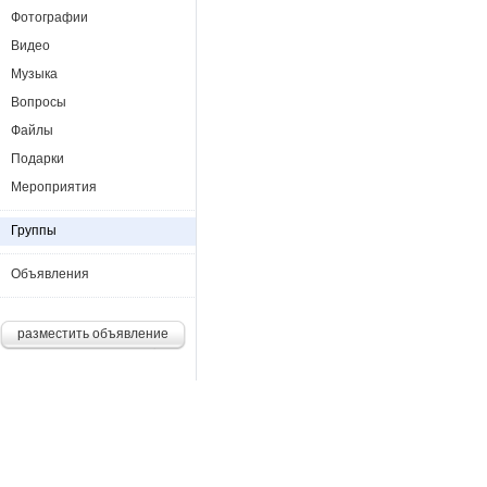
Фотографии
Видео
Музыка
Вопросы
Файлы
Подарки
Мероприятия
Группы
Объявления
разместить объявление