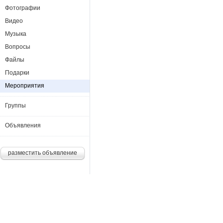
Фотографии
Видео
Музыка
Вопросы
Файлы
Подарки
Мероприятия
Группы
Объявления
разместить объявление