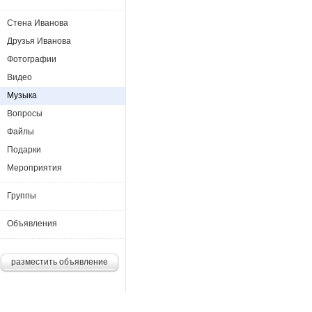
Стена Иванова
Друзья Иванова
Фотографии
Видео
Музыка
Вопросы
Файлы
Подарки
Мероприятия
Группы
Объявления
разместить объявление