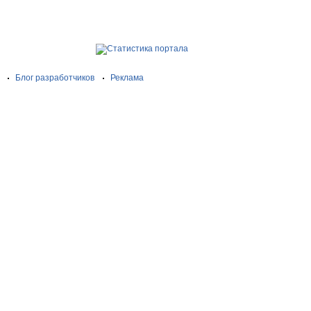
Блог разработчиков
Реклама