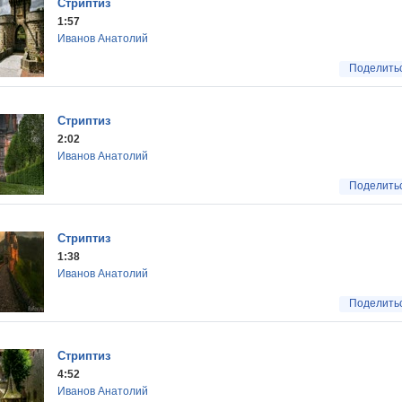
Стриптиз
1:57
Иванов Анатолий
Поделить
Стриптиз
2:02
Иванов Анатолий
Поделить
Стриптиз
1:38
Иванов Анатолий
Поделить
Стриптиз
4:52
Иванов Анатолий