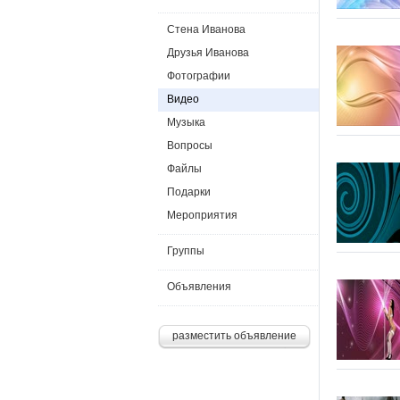
Стена Иванова
Друзья Иванова
Фотографии
Видео
Музыка
Вопросы
Файлы
Подарки
Мероприятия
Группы
Объявления
разместить объявление