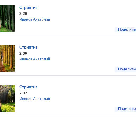
Стриптиз
2:26
Иванов Анатолий
Поделить
Стриптиз
2:30
Иванов Анатолий
Поделить
Стриптиз
2:32
Иванов Анатолий
Поделить