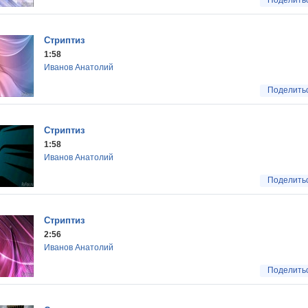
Поделить
Стриптиз
1:58
Иванов Анатолий
Поделить
Стриптиз
1:58
Иванов Анатолий
Поделить
Стриптиз
2:56
Иванов Анатолий
Поделить