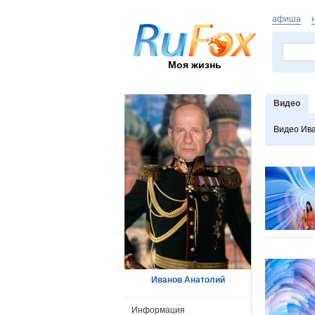
афиша
Моя жизнь
Видео
Видео Ив
Иванов Анатолий
Информация