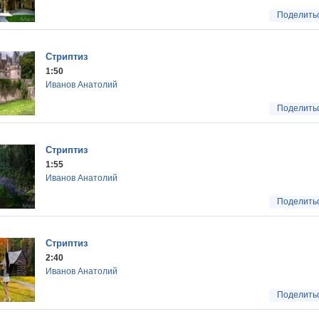
Поделить
Стриптиз
1:50
Иванов Анатолий
Поделить
Стриптиз
1:55
Иванов Анатолий
Поделить
Стриптиз
2:40
Иванов Анатолий
Поделить