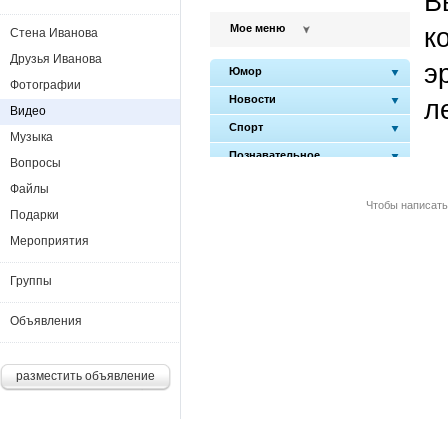
Стена Иванова
Друзья Иванова
Фотографии
Видео
Музыка
Вопросы
Файлы
Чтобы написать
Подарки
Мероприятия
Группы
Объявления
разместить объявление