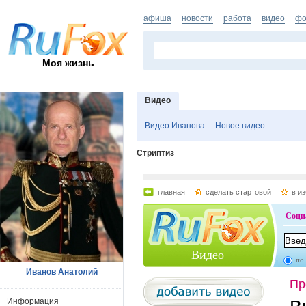
афиша
новости
работа
видео
фо
Моя жизнь
Видео
Видео Иванова
Новое видео
Стриптиз
Иванов Анатолий
Информация