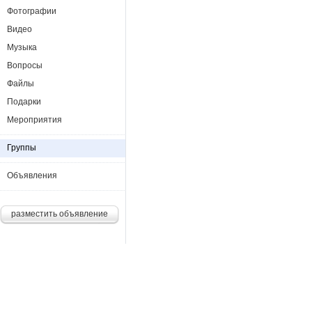
Фотографии
Видео
Музыка
Вопросы
Файлы
Подарки
Мероприятия
Группы
Объявления
разместить объявление