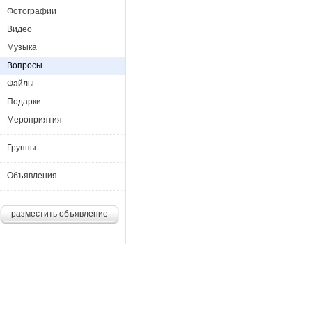
Фотографии
Видео
Музыка
Вопросы
Файлы
Подарки
Мероприятия
Группы
Объявления
разместить объявление