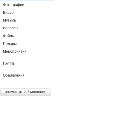
Фотографии
Видео
Музыка
Вопросы
Файлы
Подарки
Мероприятия
Группы
Объявления
разместить объявление