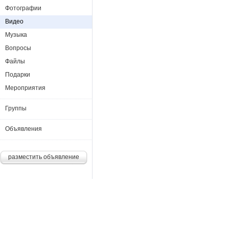
Фотографии
Видео
Музыка
Вопросы
Файлы
Подарки
Мероприятия
Группы
Объявления
разместить объявление